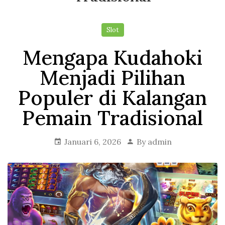
Slot
Mengapa Kudahoki
Menjadi Pilihan
Populer di Kalangan
Pemain Tradisional
Januari 6, 2026
By
admin