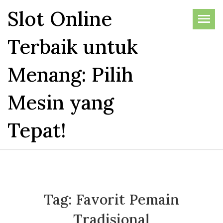
Skip
Slot Online
to
the
Terbaik untuk
content
Menang: Pilih
Mesin yang
Tepat!
Tag:
Favorit Pemain
Tradisional