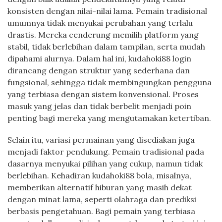
konsisten dengan nilai-nilai lama. Pemain tradisional
umumnya tidak menyukai perubahan yang terlalu
drastis. Mereka cenderung memilih platform yang
stabil, tidak berlebihan dalam tampilan, serta mudah
dipahami alurnya. Dalam hal ini, kudahoki88 login
dirancang dengan struktur yang sederhana dan
fungsional, sehingga tidak membingungkan pengguna
yang terbiasa dengan sistem konvensional. Proses
masuk yang jelas dan tidak berbelit menjadi poin
penting bagi mereka yang mengutamakan ketertiban.
Selain itu, variasi permainan yang disediakan juga
menjadi faktor pendukung. Pemain tradisional pada
dasarnya menyukai pilihan yang cukup, namun tidak
berlebihan. Kehadiran kudahoki88 bola, misalnya,
memberikan alternatif hiburan yang masih dekat
dengan minat lama, seperti olahraga dan prediksi
berbasis pengetahuan. Bagi pemain yang terbiasa