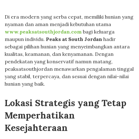
Di era modern yang serba cepat, memiliki hunian yang
nyaman dan aman menjadi kebutuhan utama
www.peaksatsouthjordan.com
bagi keluarga
maupun individu.
Peaks at South Jordan
hadir
sebagai pilihan hunian yang menyeimbangkan antara
kualitas, keamanan, dan kenyamanan. Dengan
pendekatan yang konservatif namun matang,
peaksatsouthjordan menawarkan pengalaman tinggal
yang stabil, terpercaya, dan sesuai dengan nilai-nilai
hunian yang baik.
Lokasi Strategis yang Tetap
Memperhatikan
Kesejahteraan