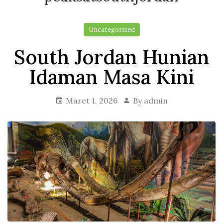
Uncategorized
South Jordan Hunian
Idaman Masa Kini
Maret 1, 2026
By
admin