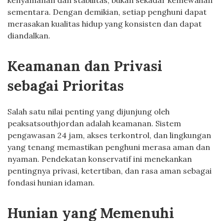
sementara. Dengan demikian, setiap penghuni dapat
merasakan kualitas hidup yang konsisten dan dapat
diandalkan.
Keamanan dan Privasi
sebagai Prioritas
Salah satu nilai penting yang dijunjung oleh
peaksatsouthjordan adalah keamanan. Sistem
pengawasan 24 jam, akses terkontrol, dan lingkungan
yang tenang memastikan penghuni merasa aman dan
nyaman. Pendekatan konservatif ini menekankan
pentingnya privasi, ketertiban, dan rasa aman sebagai
fondasi hunian idaman.
Hunian yang Memenuhi