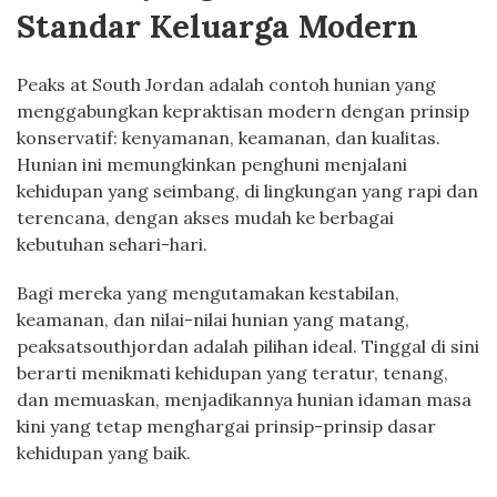
Standar Keluarga Modern
Peaks at South Jordan adalah contoh hunian yang
menggabungkan kepraktisan modern dengan prinsip
konservatif: kenyamanan, keamanan, dan kualitas.
Hunian ini memungkinkan penghuni menjalani
kehidupan yang seimbang, di lingkungan yang rapi dan
terencana, dengan akses mudah ke berbagai
kebutuhan sehari-hari.
Bagi mereka yang mengutamakan kestabilan,
keamanan, dan nilai-nilai hunian yang matang,
peaksatsouthjordan adalah pilihan ideal. Tinggal di sini
berarti menikmati kehidupan yang teratur, tenang,
dan memuaskan, menjadikannya hunian idaman masa
kini yang tetap menghargai prinsip-prinsip dasar
kehidupan yang baik.