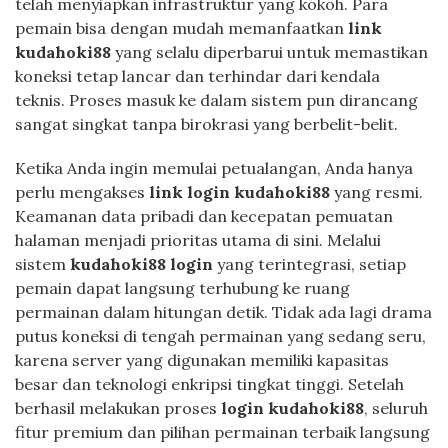
telah menyiapkan infrastruktur yang kokoh. Para
pemain bisa dengan mudah memanfaatkan
link
kudahoki88
yang selalu diperbarui untuk memastikan
koneksi tetap lancar dan terhindar dari kendala
teknis. Proses masuk ke dalam sistem pun dirancang
sangat singkat tanpa birokrasi yang berbelit-belit.
Ketika Anda ingin memulai petualangan, Anda hanya
perlu mengakses
link login kudahoki88
yang resmi.
Keamanan data pribadi dan kecepatan pemuatan
halaman menjadi prioritas utama di sini. Melalui
sistem
kudahoki88 login
yang terintegrasi, setiap
pemain dapat langsung terhubung ke ruang
permainan dalam hitungan detik. Tidak ada lagi drama
putus koneksi di tengah permainan yang sedang seru,
karena server yang digunakan memiliki kapasitas
besar dan teknologi enkripsi tingkat tinggi. Setelah
berhasil melakukan proses
login kudahoki88
, seluruh
fitur premium dan pilihan permainan terbaik langsung