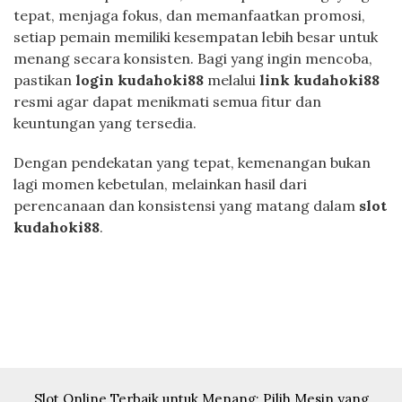
tepat, menjaga fokus, dan memanfaatkan promosi,
setiap pemain memiliki kesempatan lebih besar untuk
menang secara konsisten. Bagi yang ingin mencoba,
pastikan
login kudahoki88
melalui
link kudahoki88
resmi agar dapat menikmati semua fitur dan
keuntungan yang tersedia.
Dengan pendekatan yang tepat, kemenangan bukan
lagi momen kebetulan, melainkan hasil dari
perencanaan dan konsistensi yang matang dalam
slot
kudahoki88
.
Slot Online Terbaik untuk Menang: Pilih Mesin yang