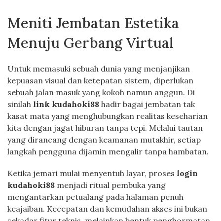
Meniti Jembatan Estetika
Menuju Gerbang Virtual
Untuk memasuki sebuah dunia yang menjanjikan
kepuasan visual dan ketepatan sistem, diperlukan
sebuah jalan masuk yang kokoh namun anggun. Di
sinilah
link kudahoki88
hadir bagai jembatan tak
kasat mata yang menghubungkan realitas keseharian
kita dengan jagat hiburan tanpa tepi. Melalui tautan
yang dirancang dengan keamanan mutakhir, setiap
langkah pengguna dijamin mengalir tanpa hambatan.
Ketika jemari mulai menyentuh layar, proses
login
kudahoki88
menjadi ritual pembuka yang
mengantarkan petualang pada halaman penuh
keajaiban. Kecepatan dan kemudahan akses ini bukan
sekadar fitur teknis, melainkan bentuk penghormatan