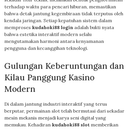
terhadap waktu para pencari hiburan, memastikan
bahwa detak jantung kegembiraan tidak terputus oleh
kendala jaringan. Setiap kepatuhan sistem dalam
memproses
kudahoki88 login
adalah bukti nyata
bahwa estetika interaktif modern selalu
mengutamakan harmoni antara kenyamanan
pengguna dan kecanggihan teknologi.
Gulungan Keberuntungan dan
Kilau Panggung Kasino
Modern
Di dalam jantung industri interaktif yang terus
berputar, permainan slot telah bermutasi dari sekadar
mesin mekanis menjadi karya seni digital yang
memukau. Kehadiran
kudahoki88 slot
memberikan