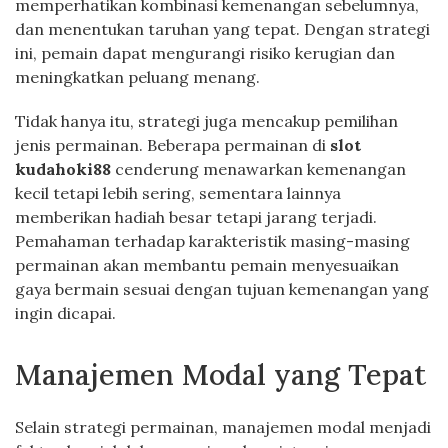
memperhatikan kombinasi kemenangan sebelumnya,
dan menentukan taruhan yang tepat. Dengan strategi
ini, pemain dapat mengurangi risiko kerugian dan
meningkatkan peluang menang.
Tidak hanya itu, strategi juga mencakup pemilihan
jenis permainan. Beberapa permainan di
slot
kudahoki88
cenderung menawarkan kemenangan
kecil tetapi lebih sering, sementara lainnya
memberikan hadiah besar tetapi jarang terjadi.
Pemahaman terhadap karakteristik masing-masing
permainan akan membantu pemain menyesuaikan
gaya bermain sesuai dengan tujuan kemenangan yang
ingin dicapai.
Manajemen Modal yang Tepat
Selain strategi permainan, manajemen modal menjadi