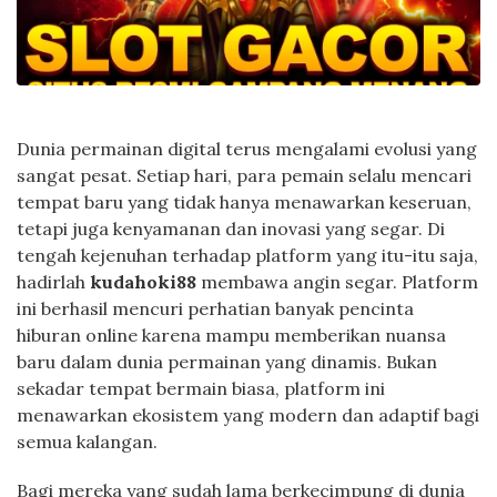
Dunia permainan digital terus mengalami evolusi yang
sangat pesat. Setiap hari, para pemain selalu mencari
tempat baru yang tidak hanya menawarkan keseruan,
tetapi juga kenyamanan dan inovasi yang segar. Di
tengah kejenuhan terhadap platform yang itu-itu saja,
hadirlah
kudahoki88
membawa angin segar. Platform
ini berhasil mencuri perhatian banyak pencinta
hiburan online karena mampu memberikan nuansa
baru dalam dunia permainan yang dinamis. Bukan
sekadar tempat bermain biasa, platform ini
menawarkan ekosistem yang modern dan adaptif bagi
semua kalangan.
Bagi mereka yang sudah lama berkecimpung di dunia