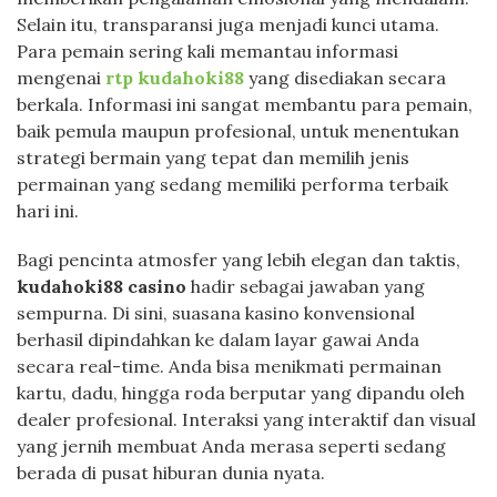
Selain itu, transparansi juga menjadi kunci utama.
Para pemain sering kali memantau informasi
mengenai
rtp kudahoki88
yang disediakan secara
berkala. Informasi ini sangat membantu para pemain,
baik pemula maupun profesional, untuk menentukan
strategi bermain yang tepat dan memilih jenis
permainan yang sedang memiliki performa terbaik
hari ini.
Bagi pencinta atmosfer yang lebih elegan dan taktis,
kudahoki88 casino
hadir sebagai jawaban yang
sempurna. Di sini, suasana kasino konvensional
berhasil dipindahkan ke dalam layar gawai Anda
secara real-time. Anda bisa menikmati permainan
kartu, dadu, hingga roda berputar yang dipandu oleh
dealer profesional. Interaksi yang interaktif dan visual
yang jernih membuat Anda merasa seperti sedang
berada di pusat hiburan dunia nyata.