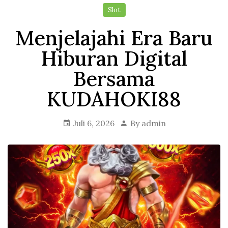
Slot
Menjelajahi Era Baru
Hiburan Digital
Bersama
KUDAHOKI88
Juli 6, 2026
By
admin