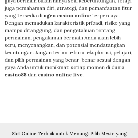
gaya bermain bukan hanya soal keberuntungan, tetapi
juga pemahaman diri, strategi, dan pemanfaatan fitur
yang tersedia di
agen casino online
terpercaya.
Dengan memadukan karakteristik pribadi, risiko yang
mampu ditanggung, dan pengetahuan tentang
permainan, pengalaman bermain Anda akan lebih
seru, menyenangkan, dan potensial mendatangkan
keuntungan. Jangan terburu-buru; eksplorasi, pelajari,
dan pilih permainan yang benar-benar sesuai dengan
gaya Anda untuk menikmati setiap momen di dunia
casino88
dan
casino online live
.
Slot Online Terbaik untuk Menang: Pilih Mesin yang