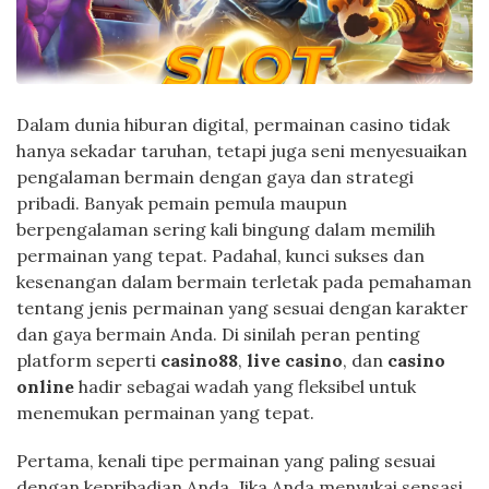
Dalam dunia hiburan digital, permainan casino tidak
hanya sekadar taruhan, tetapi juga seni menyesuaikan
pengalaman bermain dengan gaya dan strategi
pribadi. Banyak pemain pemula maupun
berpengalaman sering kali bingung dalam memilih
permainan yang tepat. Padahal, kunci sukses dan
kesenangan dalam bermain terletak pada pemahaman
tentang jenis permainan yang sesuai dengan karakter
dan gaya bermain Anda. Di sinilah peran penting
platform seperti
casino88
,
live casino
, dan
casino
online
hadir sebagai wadah yang fleksibel untuk
menemukan permainan yang tepat.
Pertama, kenali tipe permainan yang paling sesuai
dengan kepribadian Anda. Jika Anda menyukai sensasi