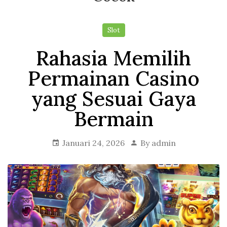
Slot
Rahasia Memilih
Permainan Casino
yang Sesuai Gaya
Bermain
Januari 24, 2026
By
admin