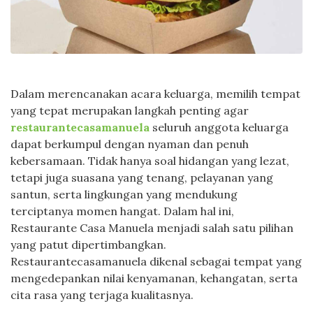
Dalam merencanakan acara keluarga, memilih tempat
yang tepat merupakan langkah penting agar
restaurantecasamanuela
seluruh anggota keluarga
dapat berkumpul dengan nyaman dan penuh
kebersamaan. Tidak hanya soal hidangan yang lezat,
tetapi juga suasana yang tenang, pelayanan yang
santun, serta lingkungan yang mendukung
terciptanya momen hangat. Dalam hal ini,
Restaurante Casa Manuela menjadi salah satu pilihan
yang patut dipertimbangkan.
Restaurantecasamanuela dikenal sebagai tempat yang
mengedepankan nilai kenyamanan, kehangatan, serta
cita rasa yang terjaga kualitasnya.