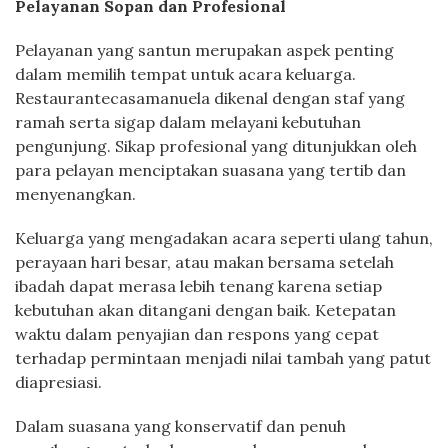
Pelayanan Sopan dan Profesional
Pelayanan yang santun merupakan aspek penting
dalam memilih tempat untuk acara keluarga.
Restaurantecasamanuela dikenal dengan staf yang
ramah serta sigap dalam melayani kebutuhan
pengunjung. Sikap profesional yang ditunjukkan oleh
para pelayan menciptakan suasana yang tertib dan
menyenangkan.
Keluarga yang mengadakan acara seperti ulang tahun,
perayaan hari besar, atau makan bersama setelah
ibadah dapat merasa lebih tenang karena setiap
kebutuhan akan ditangani dengan baik. Ketepatan
waktu dalam penyajian dan respons yang cepat
terhadap permintaan menjadi nilai tambah yang patut
diapresiasi.
Dalam suasana yang konservatif dan penuh