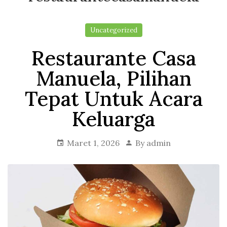
Uncategorized
Restaurante Casa
Manuela, Pilihan
Tepat Untuk Acara
Keluarga
Maret 1, 2026
By
admin