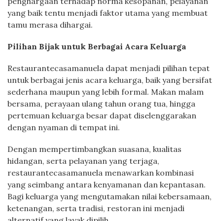
penghargaan terhadap norma kesopanan, pelayanan
yang baik tentu menjadi faktor utama yang membuat
tamu merasa dihargai.
Pilihan Bijak untuk Berbagai Acara Keluarga
Restaurantecasamanuela dapat menjadi pilihan tepat
untuk berbagai jenis acara keluarga, baik yang bersifat
sederhana maupun yang lebih formal. Makan malam
bersama, perayaan ulang tahun orang tua, hingga
pertemuan keluarga besar dapat diselenggarakan
dengan nyaman di tempat ini.
Dengan mempertimbangkan suasana, kualitas
hidangan, serta pelayanan yang terjaga,
restaurantecasamanuela menawarkan kombinasi
yang seimbang antara kenyamanan dan kepantasan.
Bagi keluarga yang mengutamakan nilai kebersamaan,
ketenangan, serta tradisi, restoran ini menjadi
alternatif yang layak dipilih.