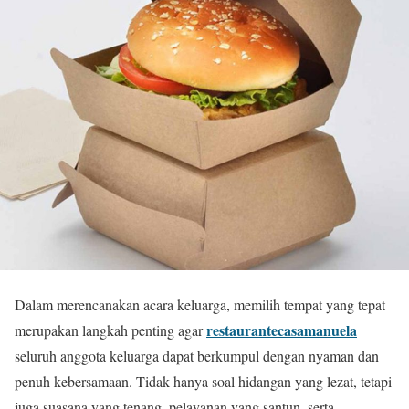
Dalam merencanakan acara keluarga, memilih tempat yang tepat
restaurantecasamanuela
merupakan langkah penting agar
seluruh anggota keluarga dapat berkumpul dengan nyaman dan
penuh kebersamaan. Tidak hanya soal hidangan yang lezat, tetapi
juga suasana yang tenang, pelayanan yang santun, serta