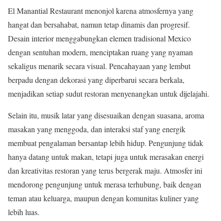
El Manantial Restaurant menonjol karena atmosfernya yang
hangat dan bersahabat, namun tetap dinamis dan progresif.
Desain interior menggabungkan elemen tradisional Mexico
dengan sentuhan modern, menciptakan ruang yang nyaman
sekaligus menarik secara visual. Pencahayaan yang lembut
berpadu dengan dekorasi yang diperbarui secara berkala,
menjadikan setiap sudut restoran menyenangkan untuk dijelajahi.
Selain itu, musik latar yang disesuaikan dengan suasana, aroma
masakan yang menggoda, dan interaksi staf yang energik
membuat pengalaman bersantap lebih hidup. Pengunjung tidak
hanya datang untuk makan, tetapi juga untuk merasakan energi
dan kreativitas restoran yang terus bergerak maju. Atmosfer ini
mendorong pengunjung untuk merasa terhubung, baik dengan
teman atau keluarga, maupun dengan komunitas kuliner yang
lebih luas.