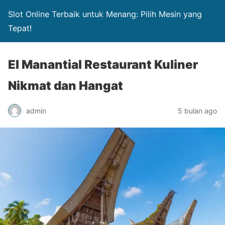
Slot Online Terbaik untuk Menang: Pilih Mesin yang
Tepat!
El Manantial Restaurant Kuliner
Nikmat dan Hangat
admin
5 bulan ago