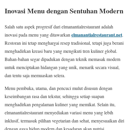
Inovasi Menu dengan Sentuhan Modern
Salah satu aspek progresif dari elmanantialrestaurant adalah
elmanantialrestaurant.net
inovasi pada menu yang ditawarkan
.
Restoran ini tetap menghargai resep tradisional, tetapi juga berani
menghadirkan kreasi baru yang mengikuti tren kuliner global.
Bahan-bahan segar dipadukan dengan teknik memasak modern
untuk menciptakan hidangan yang unik, menarik secara visual,
dan tentu saja memuaskan selera.
Menu pembuka, utama, dan pencuci mulut disusun dengan
keseimbangan rasa dan tekstur, sehingga setiap suapan
menghadirkan pengalaman kuliner yang memikat. Selain itu,
elmanantialrestaurant menyediakan variasi menu yang lebih
inklusif, termasuk pilihan vegetarian dan sehat, menyesuaikan diri
dengan gaya hidup modern dan kesadaran akan nutrisi.