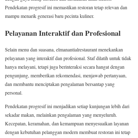
Pendekatan progresif ini memastikan restoran tetap relevan dan
mampu menarik generasi baru pecinta kuliner.
Pelayanan Interaktif dan Profesional
Selain menu dan suasana, elmanantialrestaurant menekankan
pelayanan yang interaktif dan profesional. Staf dilatih untuk tidak
hanya melayani, tetapi juga berinteraksi secara hangat dengan
pengunjung, memberikan rekomendasi, menjawab pertanyaan,
dan membantu menciptakan pengalaman bersantap yang
personal.
Pendekatan progresif ini menjadikan setiap kunjungan lebih dari
sekadar makan, melainkan pengalaman yang menyeluruh.
Kecepatan, keramahan, dan kemampuan menyesuaikan layanan
dengan kebutuhan pelanggan modern membuat restoran ini tetap